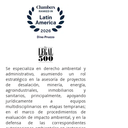
Se especializa en derecho ambiental y
administrativo, asumiendo un rol
estratégico en la asesoría de proyectos
de desalación, minería, energía,
agroindustriales, inmobiliarios y
sanitarios, principalmente, apoyando
jurídicamente a equipos
multidisciplinarios en etapas tempranas;
en el marco de procedimientos de
evaluación de impacto ambiental, y en la
defensa de las correspondientes