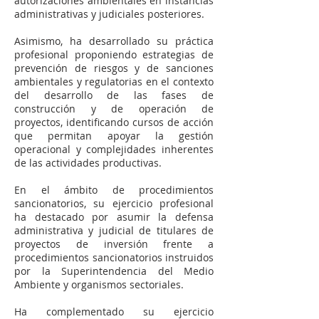
autorizaciones ambientales en instancias
administrativas y judiciales posteriores.
Asimismo, ha desarrollado su práctica
profesional proponiendo estrategias de
prevención de riesgos y de sanciones
ambientales y regulatorias en el contexto
del desarrollo de las fases de
construcción y de operación de
proyectos, identificando cursos de acción
que permitan apoyar la gestión
operacional y complejidades inherentes
de las actividades productivas.
En el ámbito de procedimientos
sancionatorios, su ejercicio profesional
ha destacado por asumir la defensa
administrativa y judicial de titulares de
proyectos de inversión frente a
procedimientos sancionatorios instruidos
por la Superintendencia del Medio
Ambiente y organismos sectoriales.
Ha complementado su ejercicio