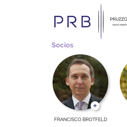
Socios
FRANCISCO BROTFELD