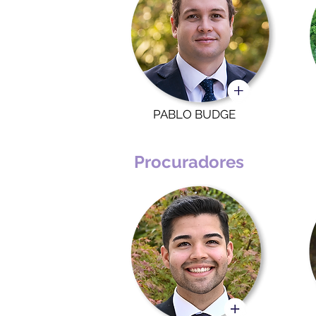
PABLO BUDGE
Procuradores