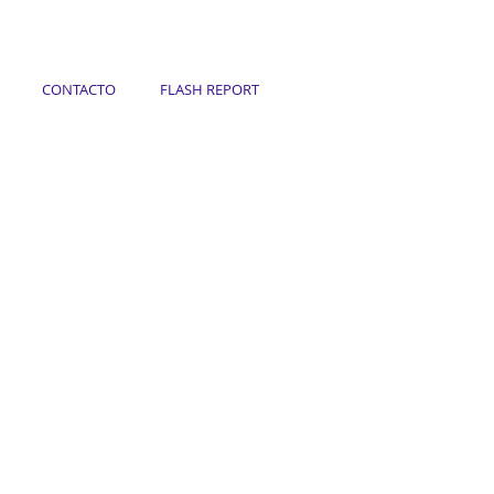
CONTACTO
FLASH REPORT