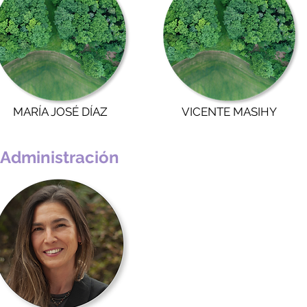
MARÍA JOSÉ DÍAZ
VICENTE MASIHY
Administración