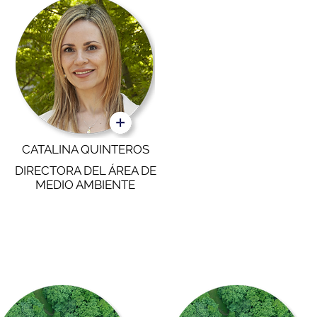
CATALINA QUINTEROS
DIRECTORA DEL ÁREA DE
MEDIO AMBIENTE