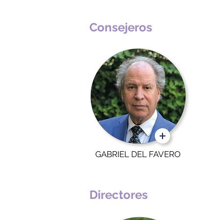
Consejeros
GABRIEL DEL FAVERO
Directores