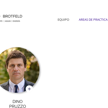
EQUIPO
AREAS DE PRACTICA
DINO
PRUZZO