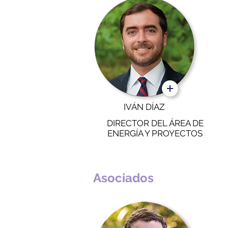
IVÁN DÍAZ
DIRECTOR DEL ÁREA DE
ENERGÍA Y PROYECTOS
Asociados